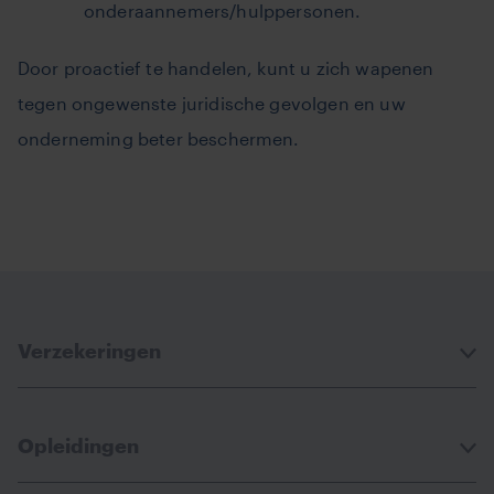
onderaannemers/hulppersonen.
Door proactief te handelen, kunt u zich wapenen
tegen ongewenste juridische gevolgen en uw
onderneming beter beschermen.
Verzekeringen
Opleidingen