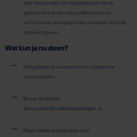
een bestuurder als hulppersoon wordt
gezien, kun je als natuurlijke persoon
rechtstreeks aangesproken worden door de
opdrachtgever.
Wat kun je nu doen?
Actualiseer je contracten en algemene
voorwaarden.
Bouw duidelijke
aansprakelijkheidsbeperkingen in.
Maak heldere afspraken met