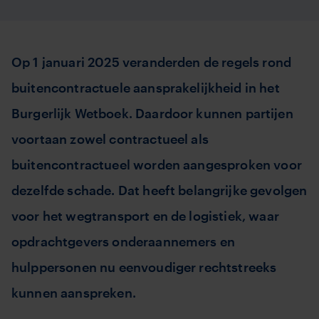
Op 1 januari 2025 veranderden de regels rond
buitencontractuele aansprakelijkheid in het
Burgerlijk Wetboek. Daardoor kunnen partijen
voortaan zowel contractueel als
buitencontractueel worden aangesproken voor
dezelfde schade. Dat heeft belangrijke gevolgen
voor het wegtransport en de logistiek, waar
opdrachtgevers onderaannemers en
hulppersonen nu eenvoudiger rechtstreeks
kunnen aanspreken.