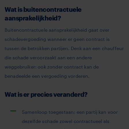
Wat is buitencontractuele
aansprakelijkheid?
Buitencontractuele aansprakelijkheid gaat over
schadevergoeding wanneer er geen contract is
tussen de betrokken partijen. Denk aan een chauffeur
die schade veroorzaakt aan een andere
weggebruiker: ook zonder contract kan de
benadeelde een vergoeding vorderen.
Wat is er precies veranderd?
Samenloop toegestaan: een partij kan voor
dezelfde schade zowel contractueel als