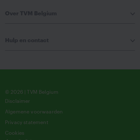
Over TVM Belgium
Hulp en contact
© 2026 | TVM Belgium
Disclaimer
Algemene voorwaarden
Privacy statement
Cookies