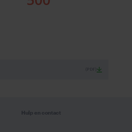
(PDF)
Hulp en contact