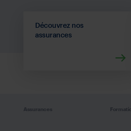
Découvrez nos
assurances
Assurances
Formati