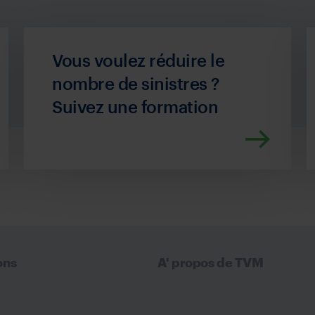
Vous voulez réduire le
nombre de sinistres ?
Suivez une formation
ons
A' propos de TVM