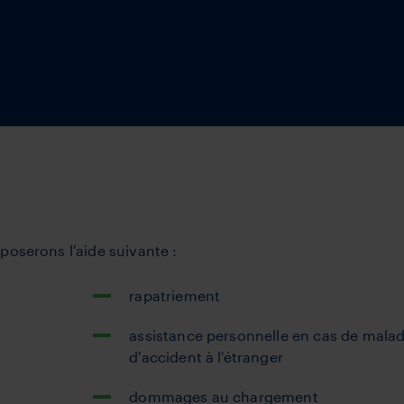
poserons l'aide suivante :
rapatriement
assistance personnelle en cas de malad
d'accident à l'étranger
dommages au chargement