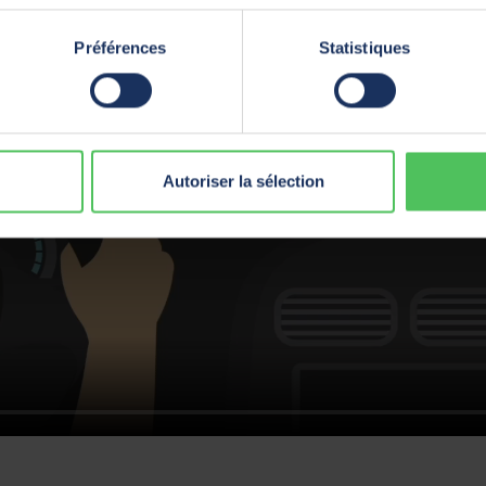
Préférences
Statistiques
Play
Autoriser la sélection