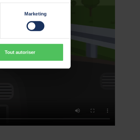
Marketing
Tout autoriser