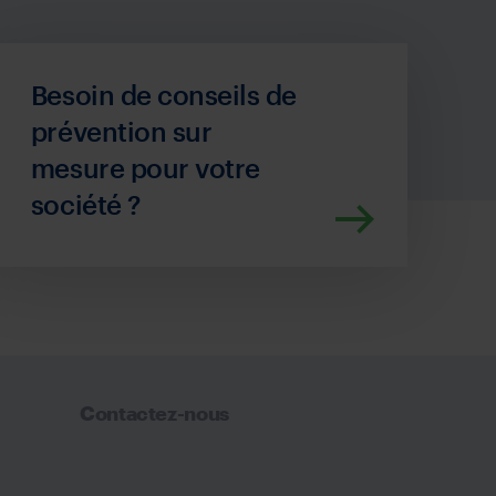
Besoin de conseils de
prévention sur
mesure pour votre
société ?
Contactez-nous