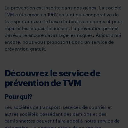
La prévention est inscrite dans nos gènes. La société
TVM a été créée en 1962 en tant que coopérative de
transporteurs sur la base d'intérêts communs et pour
répartir les risques financiers. La prévention permet
de réduire encore davantage les risques. Aujourd'hui
encore, nous vous proposons donc un service de
prévention gratuit.
Découvrez le service de
prévention de TVM
Pour qui?
Les sociétés de transport, services de courrier et
autres sociétés possédant des camions et des
camionnettes peuvent faire appel à notre service de
prévention. Le contenu précis de ce service