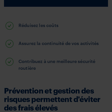
Réduisez les coûts
Assurez la continuité de vos activités
Contribuez à une meilleure sécurité
routière
Prévention et gestion des
risques permettent d'éviter
des frais élevés