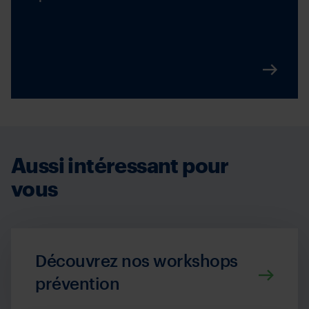
Aussi intéressant pour
vous
Découvrez nos workshops
prévention