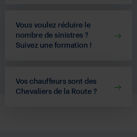
Vous voulez réduire le
nombre de sinistres ?
Suivez une formation !
Vos chauffeurs sont des
Chevaliers de la Route ?