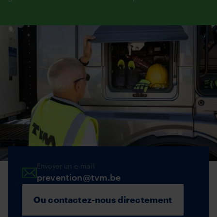
Envoyer un e-mail
prevention@tvm.be
Ou contactez-nous directement