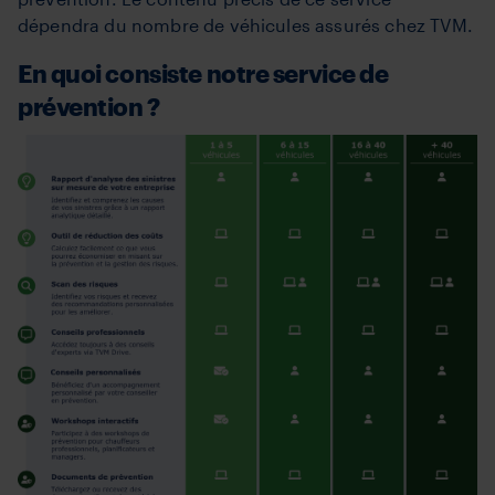
dépendra du nombre de véhicules assurés chez TVM.
En quoi consiste notre service de
prévention ?