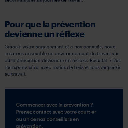
Pour que la prévention
devienne un réflexe
Grâce à votre engagement et à nos conseils, nous
créerons ensemble un environnement de travail sûr
où la prévention deviendra un réflexe. Résultat ? Des
transports sûrs, avec moins de frais et plus de plaisir
au travail.
Commencer avec la prévention ?
Prenez contact avec votre courtier
ou un de nos conseillers en
prévention.