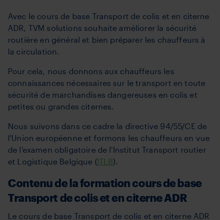
Avec le cours de base Transport de colis et en citerne
ADR, TVM solutions souhaite améliorer la sécurité
routière en général et bien préparer les chauffeurs à
la circulation.
Pour cela, nous donnons aux chauffeurs les
connaissances nécessaires sur le transport en toute
sécurité de marchandises dangereuses en colis et
petites ou grandes citernes.
Nous suivons dans ce cadre la directive 94/55/CE de
l'Union européenne et formons les chauffeurs en vue
de l'examen obligatoire de l'Institut Transport routier
et Logistique Belgique (
ITLB
).
Contenu de la formation cours de base
Transport de colis et en citerne ADR
Le cours de base Transport de colis et en citerne ADR