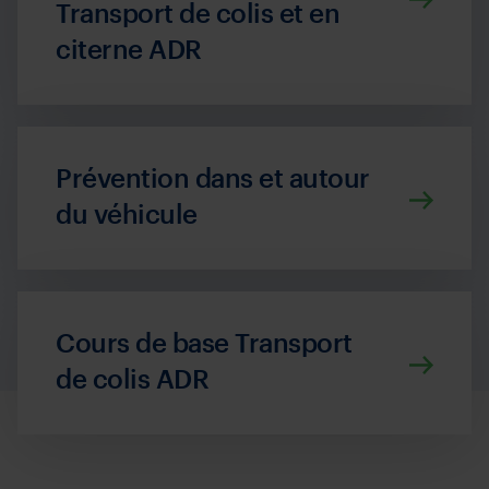
Transport de colis et en
citerne ADR
Prévention dans et autour
du véhicule
Cours de base Transport
de colis ADR