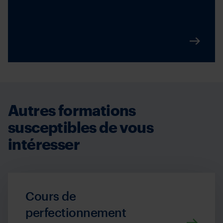
Autres formations
susceptibles de vous
intéresser
Cours de
perfectionnement