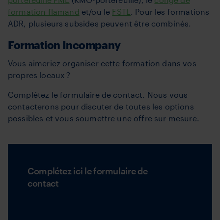
formation flamand
et/ou le
FSTL
. Pour les formations
ADR, plusieurs subsides peuvent être combinés.
Formation Incompany
Vous aimeriez organiser cette formation dans vos
propres locaux ?
Complétez le formulaire de contact.
Nous vous
contacterons pour discuter de toutes les options
possibles et vous soumettre une offre sur mesure.
Complétez ici le formulaire de
contact