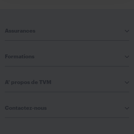
Assurances
Formations
A' propos de TVM
Contactez-nous