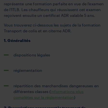
représente une formation parfaite en vue de l'examen
de l'ITLB. Les chauffeurs qui réussissent cet examen
reçoivent ensuite un certificat ADR valable 5 ans.
Vous trouverez ci-dessous les sujets de la formation
Transport de colis et en citerne ADR.
1. Généralités
dispositions légales
réglementation
répartition des marchandises dangereuses en
différentes classes (
informations plus
complètes sur la réglementation
)
2. Prescriptions concernant le transport de