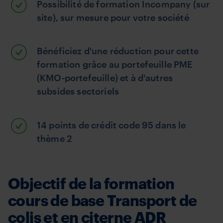
Possibilité de formation Incompany (sur
site), sur mesure pour votre société
Bénéficiez d'une réduction pour cette
formation grâce au portefeuille PME
(KMO-portefeuille) et à d'autres
subsides sectoriels
14 points de crédit code 95 dans le
thème 2
Objectif de la formation
cours de base Transport de
colis et en citerne ADR