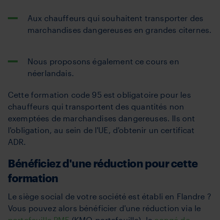
Aux chauffeurs qui souhaitent transporter des
marchandises dangereuses en grandes citernes.
Nous proposons également ce cours en
néerlandais.
Cette formation code 95 est obligatoire pour les
chauffeurs qui transportent des quantités non
exemptées de marchandises dangereuses. Ils ont
l'obligation, au sein de l'UE, d'obtenir un certificat
ADR.
Bénéficiez d'une réduction pour cette
formation
Le siège social de votre société est établi en Flandre ?
Vous pouvez alors bénéficier d'une réduction via le
portefeuille PME
(KMO-portefeuille), le
congé de