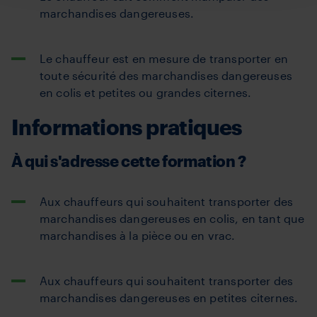
marchandises dangereuses.
Le chauffeur est en mesure de transporter en
toute sécurité des marchandises dangereuses
en colis et petites ou grandes citernes.
Informations pratiques
À qui s'adresse cette formation ?
Aux chauffeurs qui souhaitent transporter des
marchandises dangereuses en colis, en tant que
marchandises à la pièce ou en vrac.
Aux chauffeurs qui souhaitent transporter des
marchandises dangereuses en petites citernes.