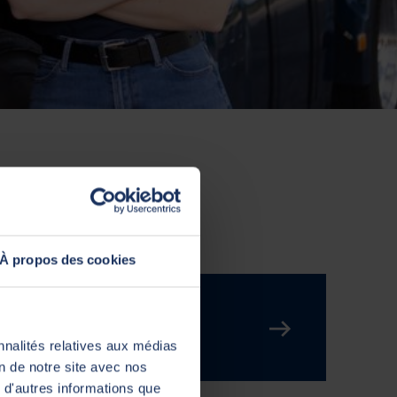
À propos des cookies
nnalités relatives aux médias
on de notre site avec nos
 d'autres informations que