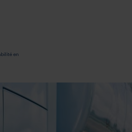
bilité en