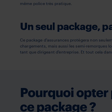
même police très pratique.
Un seul package, p
Ce package d'assurances protégera non seulem
chargements, mais aussi les semi-remorques lo
tant que dirigeant d'entreprise. Et tout cela d
Pourquoi opter
ce package ?