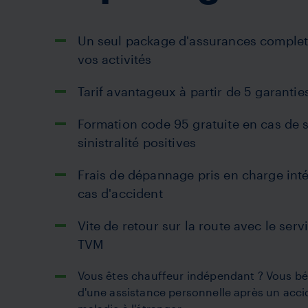
Un seul package d'assurances complet
vos activités
Tarif avantageux à partir de 5 garantie
Formation code 95 gratuite en cas de s
sinistralité positives
Frais de dépannage pris en charge int
cas d'accident
Vite de retour sur la route avec le servi
TVM
Vous êtes chauffeur indépendant ? Vous bén
d'une assistance personnelle après un acc