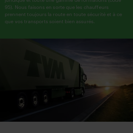
95). Nous faisons en sorte que les chauffeurs
prennent toujours la route en toute sécurité et à ce
que vos transports soient bien assurés.