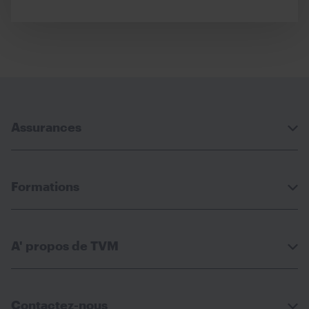
Assurances
Formations
A' propos de TVM
Contactez-nous