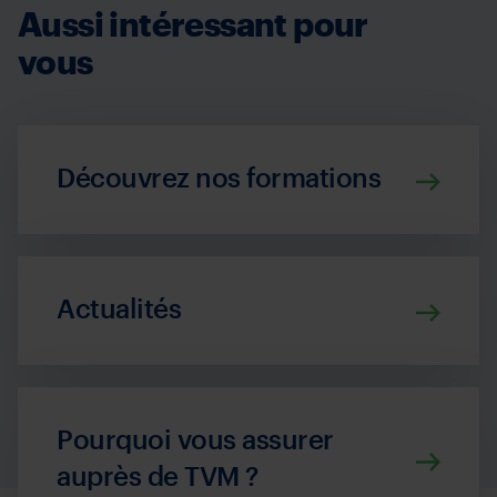
Aussi intéressant pour
vous
Découvrez nos formations
Actualités
Pourquoi vous assurer
auprès de TVM ?