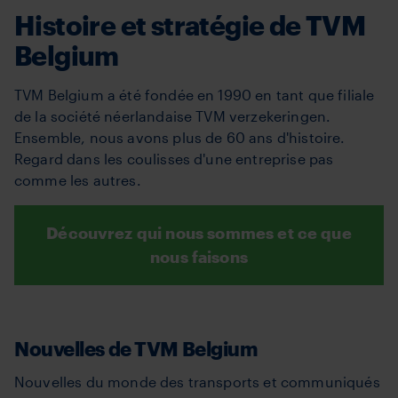
Histoire et stratégie de TVM
Belgium
TVM Belgium a été fondée en 1990 en tant que filiale
de la société néerlandaise TVM verzekeringen.
Ensemble, nous avons plus de 60 ans d'histoire.
Regard dans les coulisses d'une entreprise pas
comme les autres.
Découvrez qui nous sommes et ce que
nous faisons
Nouvelles de TVM Belgium
Nouvelles du monde des transports et communiqués